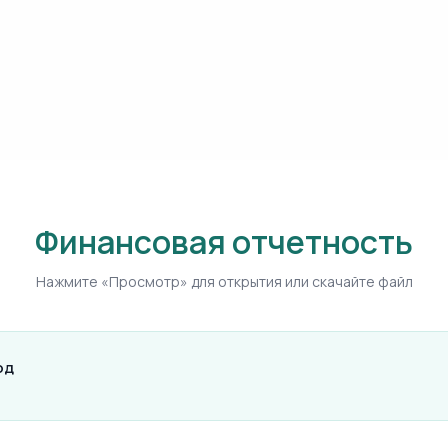
Финансовая отчетность
Нажмите «Просмотр» для открытия или скачайте файл
од