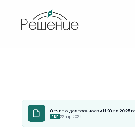
Отчет о деятельности НКО за 2025 г
22 апр. 2026 г.
PDF