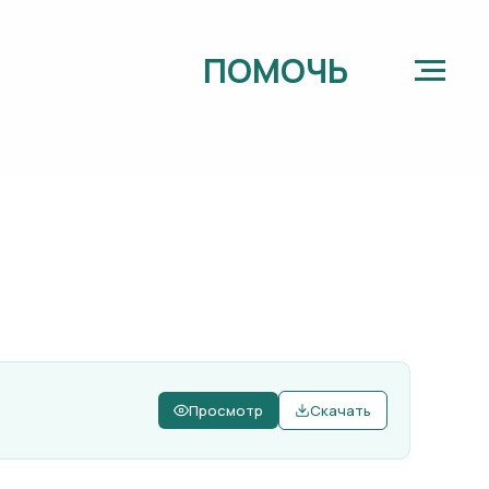
ПОМОЧЬ
Просмотр
Скачать