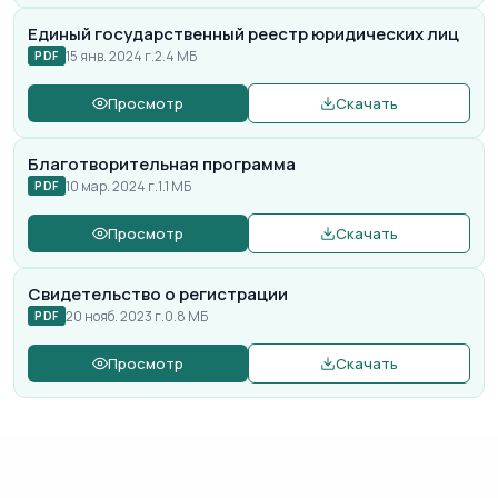
Единый государственный реестр юридических лиц
15 янв. 2024 г.
2.4 МБ
PDF
Просмотр
Скачать
Благотворительная программа
10 мар. 2024 г.
1.1 МБ
PDF
Просмотр
Скачать
Свидетельство о регистрации
20 нояб. 2023 г.
0.8 МБ
PDF
Просмотр
Скачать