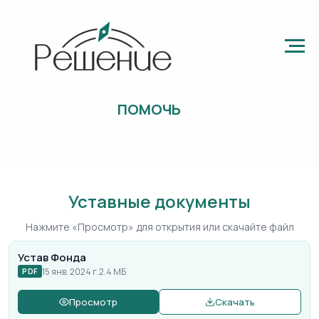
ПОМОЧЬ
Уставные документы
Нажмите «Просмотр» для открытия или скачайте файл
Устав Фонда
15 янв. 2024 г.
2.4 МБ
PDF
Просмотр
Скачать