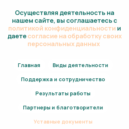
Осуществляя деятельность на
нашем сайте, вы соглашаетесь с
политикой конфиденциальности
и
даете
согласие на обработку своих
персональных данных
.
Главная
Виды деятельности
Поддержка и сотрудничество
Результаты работы
Партнеры и благотворители
Уставные документы