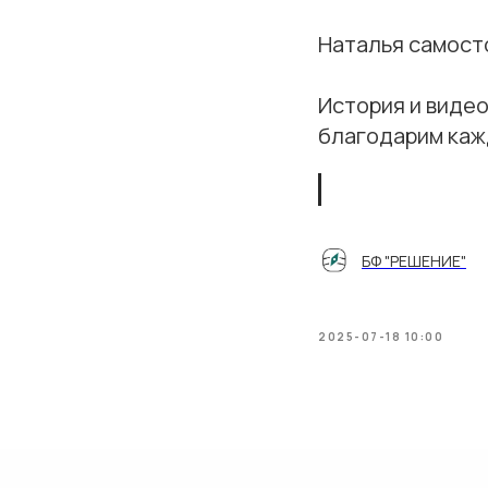
Наталья самост
История и видео
благодарим каж
БФ "РЕШЕНИЕ"
2025-07-18 10:00