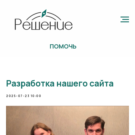
ПОМОЧЬ
Разработка нашего сайта
2025-07-23 10:00