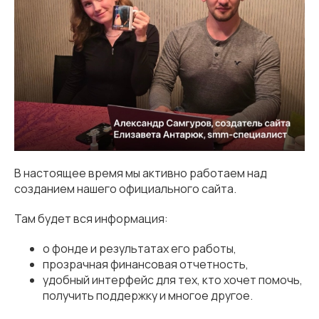
В настоящее время мы активно работаем над
созданием нашего официального сайта.
Там будет вся информация:
о фонде и результатах его работы,
прозрачная финансовая отчетность,
удобный интерфейс для тех, кто хочет помочь,
получить поддержку и многое другое.